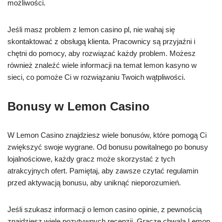
możliwości.
Jeśli masz problem z lemon casino pl, nie wahaj się
skontaktować z obsługą klienta. Pracownicy są przyjaźni i
chętni do pomocy, aby rozwiązać każdy problem. Możesz
również znaleźć wiele informacji na temat lemon kasyno w
sieci, co pomoże Ci w rozwiązaniu Twoich wątpliwości.
Bonusy w Lemon Casino
W Lemon Casino znajdziesz wiele bonusów, które pomogą Ci
zwiększyć swoje wygrane. Od bonusu powitalnego po bonusy
lojalnościowe, każdy gracz może skorzystać z tych
atrakcyjnych ofert. Pamiętaj, aby zawsze czytać regulamin
przed aktywacją bonusu, aby uniknąć nieporozumień.
Jeśli szukasz informacji o lemon casino opinie, z pewnością
znajdziesz wiele pozytywnych recenzji. Gracze chwalą Lemon