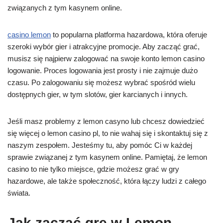
związanych z tym kasynem online.
casino lemon
to popularna platforma hazardowa, która oferuje
szeroki wybór gier i atrakcyjne promocje. Aby zacząć grać,
musisz się najpierw zalogować na swoje konto lemon casino
logowanie. Proces logowania jest prosty i nie zajmuje dużo
czasu. Po zalogowaniu się możesz wybrać spośród wielu
dostępnych gier, w tym slotów, gier karcianych i innych.
Jeśli masz problemy z lemon casyno lub chcesz dowiedzieć
się więcej o lemon casino pl, to nie wahaj się i skontaktuj się z
naszym zespołem. Jesteśmy tu, aby pomóc Ci w każdej
sprawie związanej z tym kasynem online. Pamiętaj, że lemon
casino to nie tylko miejsce, gdzie możesz grać w gry
hazardowe, ale także społeczność, która łączy ludzi z całego
świata.
Jak zacząć grę w Lemon