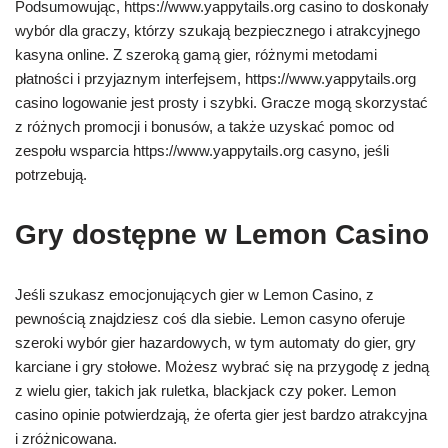
Podsumowując, https://www.yappytails.org casino to doskonały
wybór dla graczy, którzy szukają bezpiecznego i atrakcyjnego
kasyna online. Z szeroką gamą gier, różnymi metodami
płatności i przyjaznym interfejsem, https://www.yappytails.org
casino logowanie jest prosty i szybki. Gracze mogą skorzystać
z różnych promocji i bonusów, a także uzyskać pomoc od
zespołu wsparcia https://www.yappytails.org casyno, jeśli
potrzebują.
Gry dostępne w Lemon Casino
Jeśli szukasz emocjonujących gier w Lemon Casino, z
pewnością znajdziesz coś dla siebie. Lemon casyno oferuje
szeroki wybór gier hazardowych, w tym automaty do gier, gry
karciane i gry stołowe. Możesz wybrać się na przygodę z jedną
z wielu gier, takich jak ruletka, blackjack czy poker. Lemon
casino opinie potwierdzają, że oferta gier jest bardzo atrakcyjna
i zróżnicowana.